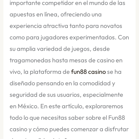
importante competidor en el mundo de las
apuestas en línea, ofreciendo una
experiencia atractiva tanto para novatos
como para jugadores experimentados. Con
su amplia variedad de juegos, desde
tragamonedas hasta mesas de casino en
vivo, la plataforma de
fun88 casino
se ha
diseñado pensando en la comodidad y
seguridad de sus usuarios, especialmente
en México. En este artículo, exploraremos
todo lo que necesitas saber sobre el Fun88
casino y cómo puedes comenzar a disfrutar