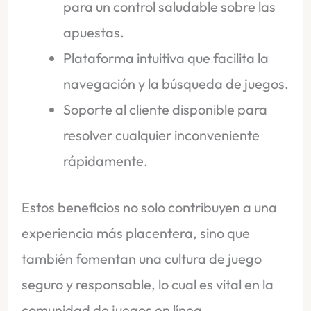
para un control saludable sobre las
apuestas.
Plataforma intuitiva que facilita la
navegación y la búsqueda de juegos.
Soporte al cliente disponible para
resolver cualquier inconveniente
rápidamente.
Estos beneficios no solo contribuyen a una
experiencia más placentera, sino que
también fomentan una cultura de juego
seguro y responsable, lo cual es vital en la
comunidad de juegos en línea.