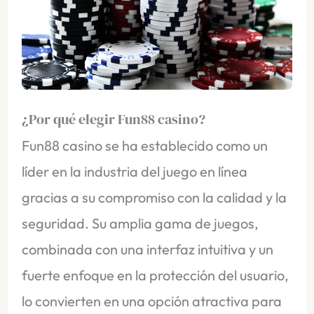
¿Por qué elegir Fun88 casino?
Fun88 casino se ha establecido como un
líder en la industria del juego en línea
gracias a su compromiso con la calidad y la
seguridad. Su amplia gama de juegos,
combinada con una interfaz intuitiva y un
fuerte enfoque en la protección del usuario,
lo convierten en una opción atractiva para