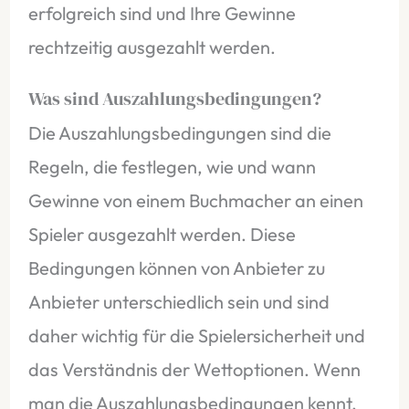
erfolgreich sind und Ihre Gewinne
rechtzeitig ausgezahlt werden.
Was sind Auszahlungsbedingungen?
Die Auszahlungsbedingungen sind die
Regeln, die festlegen, wie und wann
Gewinne von einem Buchmacher an einen
Spieler ausgezahlt werden. Diese
Bedingungen können von Anbieter zu
Anbieter unterschiedlich sein und sind
daher wichtig für die Spielersicherheit und
das Verständnis der Wettoptionen. Wenn
man die Auszahlungsbedingungen kennt,