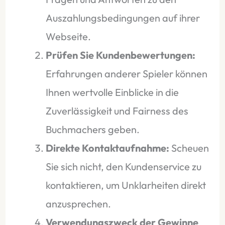
Auszahlungsbedingungen auf ihrer
Webseite.
Prüfen Sie Kundenbewertungen:
Erfahrungen anderer Spieler können
Ihnen wertvolle Einblicke in die
Zuverlässigkeit und Fairness des
Buchmachers geben.
Direkte Kontaktaufnahme:
Scheuen
Sie sich nicht, den Kundenservice zu
kontaktieren, um Unklarheiten direkt
anzusprechen.
Verwendungszweck der Gewinne