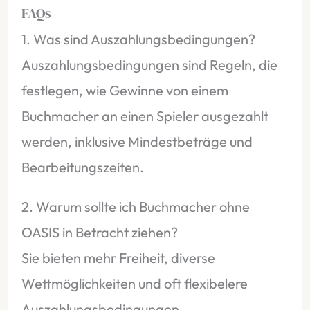
FAQs
1. Was sind Auszahlungsbedingungen?
Auszahlungsbedingungen sind Regeln, die
festlegen, wie Gewinne von einem
Buchmacher an einen Spieler ausgezahlt
werden, inklusive Mindestbeträge und
Bearbeitungszeiten.
2. Warum sollte ich Buchmacher ohne
OASIS in Betracht ziehen?
Sie bieten mehr Freiheit, diverse
Wettmöglichkeiten und oft flexibelere
Auszahlungsbedingungen.