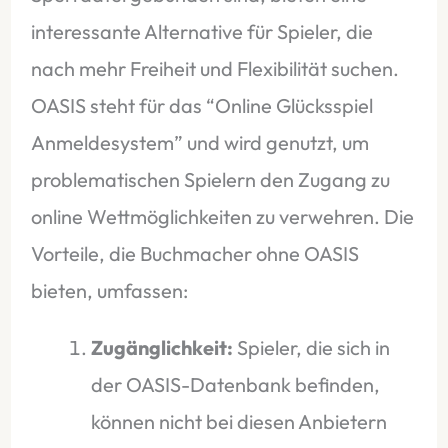
interessante Alternative für Spieler, die
nach mehr Freiheit und Flexibilität suchen.
OASIS steht für das “Online Glücksspiel
Anmeldesystem” und wird genutzt, um
problematischen Spielern den Zugang zu
online Wettmöglichkeiten zu verwehren. Die
Vorteile, die Buchmacher ohne OASIS
bieten, umfassen:
Zugänglichkeit:
Spieler, die sich in
der OASIS-Datenbank befinden,
können nicht bei diesen Anbietern