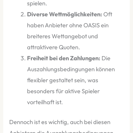
spielen.
Diverse Wettmöglichkeiten:
Oft
haben Anbieter ohne OASIS ein
breiteres Wettangebot und
attraktivere Quoten.
Freiheit bei den Zahlungen:
Die
Auszahlungsbedingungen können
flexibler gestaltet sein, was
besonders für aktive Spieler
vorteilhaft ist.
Dennoch ist es wichtig, auch bei diesen
Anbietern die Auszahlungsbedingungen