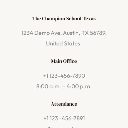
The Champion School Texas​
1234 Demo Ave, Austin, TX 56789,
United States.
Main Office
+1 123-456-7890
8:00 a.m. – 4:00 p.m.
Attendance
+1 123 -456-7891