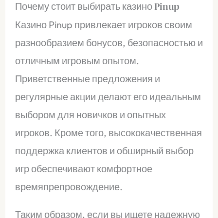
Почему стоит выбирать казино Pinup
Казино Pinup привлекает игроков своим
разнообразием бонусов, безопасностью и
отличным игровым опытом.
Приветственные предложения и
регулярные акции делают его идеальным
выбором для новичков и опытных
игроков. Кроме того, высококачественная
поддержка клиентов и обширный выбор
игр обеспечивают комфортное
времяпрепровождение.
Таким образом, если вы ищете надежную