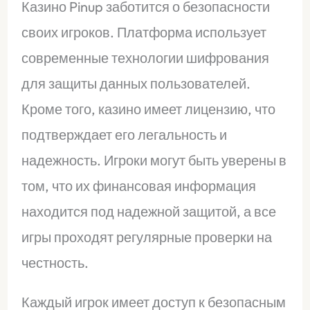
Казино Pinup заботится о безопасности
своих игроков. Платформа использует
современные технологии шифрования
для защиты данных пользователей.
Кроме того, казино имеет лицензию, что
подтверждает его легальность и
надежность. Игроки могут быть уверены в
том, что их финансовая информация
находится под надежной защитой, а все
игры проходят регулярные проверки на
честность.
Каждый игрок имеет доступ к безопасным