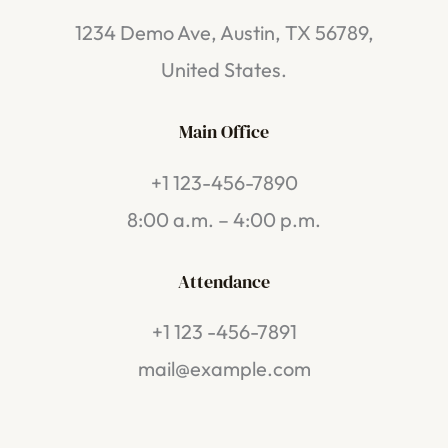
1234 Demo Ave, Austin, TX 56789,
United States.
Main Office
+1 123-456-7890
8:00 a.m. – 4:00 p.m.
Attendance
+1 123 -456-7891
mail@example.com