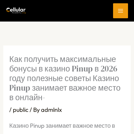
Skip
to
content
Как получить максимальные
бонусы в казино Pinup в 2026
году полезные советы Казино
Pinup занимает важное место
в онлайн-
/
public
/ By
admlnlx
Казино Pinup занимает важное место в