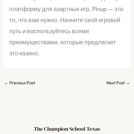
платформу для азартных игр, Pinup — это
то, что вам нужно. Начните свой игровой
путь и воспользуйтесь всеми
преимуществами, которые предлагает
это казино.
←
Previous Post
Next Post
→
The Champion School Texas​