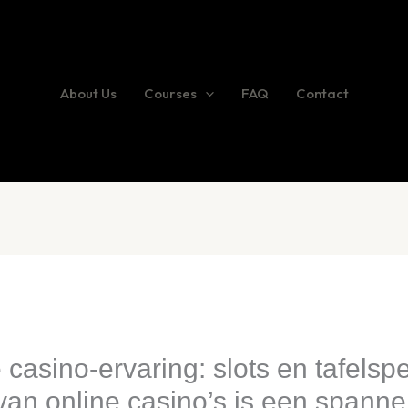
About Us
Courses
FAQ
Contact
casino-ervaring: slots en tafelspe
van online casino’s is een spann