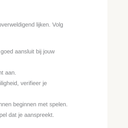
overweldigend lijken. Volg
goed aansluit bij jouw
nt aan.
gheid, verifieer je
unnen beginnen met spelen.
el dat je aanspreekt.