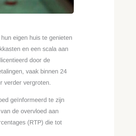
t hun eigen huis te genieten
okkasten en een scala aan
elicentieerd door de
etalingen, vaak binnen 24
er verder vergroten.
oed geïnformeerd te zijn
 van de overvloed aan
ercentages (RTP) die tot