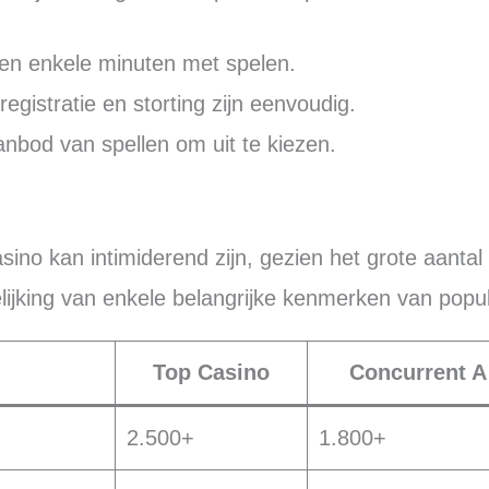
nen enkele minuten met spelen.
gistratie en storting zijn eenvoudig.
nbod van spellen om uit te kiezen.
ino kan intimiderend zijn, gezien het grote aantal 
lijking van enkele belangrijke kenmerken van popul
Top Casino
Concurrent A
2.500+
1.800+