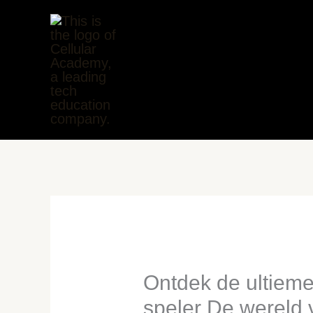
Skip
to
content
Ontdek de ultieme 
speler De wereld 