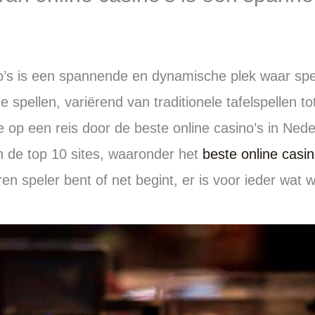
no’s is een spannende en dynamische plek waar sp
 spellen, variërend van traditionele tafelspellen 
op een reis door de beste online casino’s in Nede
 de top 10 sites, waaronder het
beste online casi
n speler bent of net begint, er is voor ieder wat wi