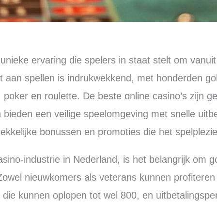
unieke ervaring die spelers in staat stelt om vanui
it aan spellen is indrukwekkend, met honderden g
, poker en roulette. De beste online casino’s zijn g
n bieden een veilige speelomgeving met snelle uitb
rekkelijke bonussen en promoties die het spelplezi
sino-industrie in Nederland, is het belangrijk om g
Zowel nieuwkomers als veterans kunnen profiteren
ins die kunnen oplopen tot wel 800, en uitbetalingsp