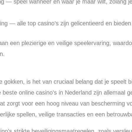
g — speel wanneer en waar je maar wilt, zolang je
ging — alle top casino’s zijn gelicentieerd en bied
aan een plezierige en veilige speelervaring, waard
n.
e gokken, is het van cruciaal belang dat je speelt b
e beste online casino’s in Nederland zijn allemaal g
wat zorgt voor een hoog niveau van bescherming vo
erlijke spellen, veilige transacties en een betrouwb
o’s strikte beveiligingsmaatregelen, zoals versleu