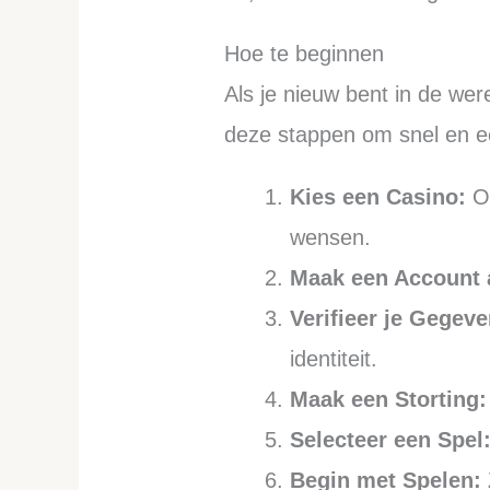
Hoe te beginnen
Als je nieuw bent in de wer
deze stappen om snel en e
Kies een Casino:
On
wensen.
Maak een Account 
Verifieer je Gegeve
identiteit.
Maak een Storting:
Selecteer een Spel
Begin met Spelen: