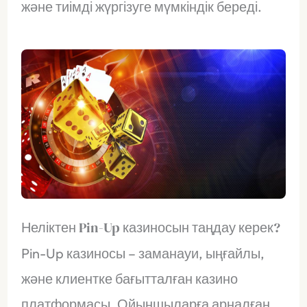
және тиімді жүргізуге мүмкіндік береді.
Неліктен Pin-Up казиносын таңдау керек?
Pin-Up казиносы – заманауи, ыңғайлы,
және клиентке бағытталған казино
платформасы. Ойыншыларға арналған