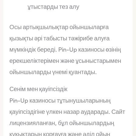
ұтыстарды тез алу
Осы артықшылықтар ойыншыларға
қызықты әрі табысты тәжірибе алуға
мүмкіндік береді. Pin-Up казиносы өзінің
ерекшеліктерімен және ұсыныстарымен
ойыншыларды үнемі қуантады.
Сенім мен қауіпсіздік
Pin-Up казиносы тұтынушыларының
қауіпсіздігіне үлкен назар аударады. Сайт
лицензияланған, бұл ойыншылардың
құқықтарын қорғауға және әділ ойын