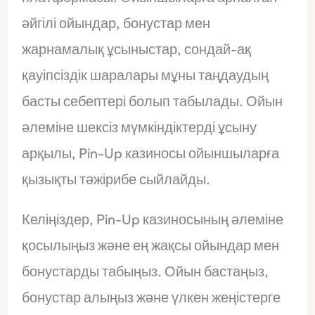
әйгілі ойындар, бонустар мен
жарнамалық ұсыныстар, сондай-ақ
қауіпсіздік шаралары мұны таңдаудың
басты себептері болып табылады. Ойын
әлеміне шексіз мүмкіндіктерді ұсыну
арқылы, Pin-Up казиносы ойыншыларға
қызықты тәжірибе сыйлайды.
Келіңіздер, Pin-Up казиносының әлеміне
қосылыңыз және ең жақсы ойындар мен
бонустарды табыңыз. Ойын бастаңыз,
бонустар алыңыз және үлкен жеңістерге