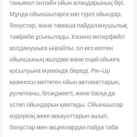
танымал онлайн ойын алаңдарының бірі.
Мұнда ойыншыларға көп түрлі ойындар,
бонустар, және тамаша пайдаланушылық
тәжірибе ұсынылады. Казино интерфейсі
қолданушыға ыңғайлы, ол кез келген
ойыншының жылдам және оңай ойынға
қосылуына мүмкіндік береді. Pin-Up
казиносы көптеген ойын автоматтарын,
рулетканы, блэкджекті, және басқа да
үстел ойындарын қамтиды. Ойыншылар
өздерінің жеке аккаунттарын ашып,
бонустар мен акциялардан пайда таба