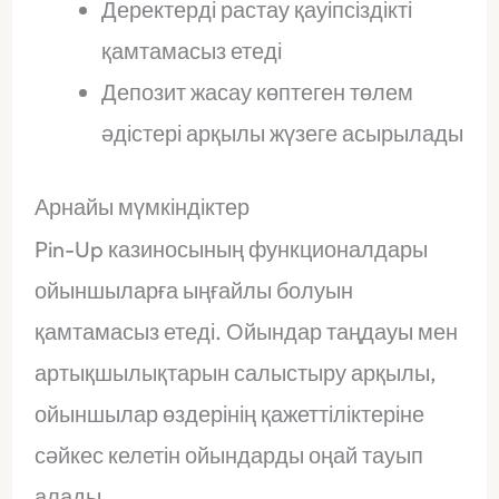
Деректерді растау қауіпсіздікті
қамтамасыз етеді
Депозит жасау көптеген төлем
әдістері арқылы жүзеге асырылады
Арнайы мүмкіндіктер
Pin-Up казиносының функционалдары
ойыншыларға ыңғайлы болуын
қамтамасыз етеді. Ойындар таңдауы мен
артықшылықтарын салыстыру арқылы,
ойыншылар өздерінің қажеттіліктеріне
сәйкес келетін ойындарды оңай тауып
алады.