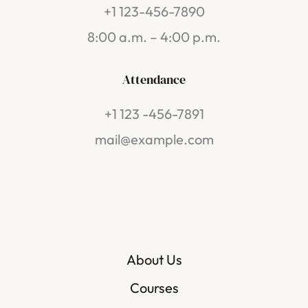
+1 123-456-7890
8:00 a.m. – 4:00 p.m.
Attendance
+1 123 -456-7891
mail@example.com
About Us
Courses