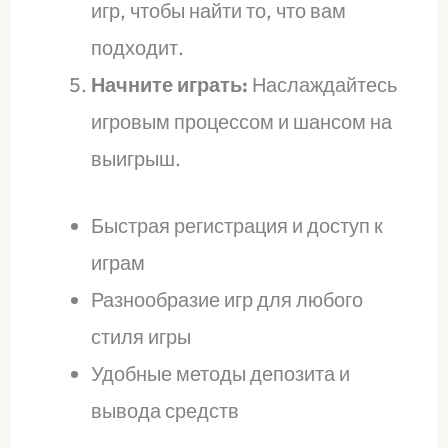
игр, чтобы найти то, что вам
подходит.
Начните играть:
Наслаждайтесь
игровым процессом и шансом на
выигрыш.
Быстрая регистрация и доступ к
играм
Разнообразие игр для любого
стиля игры
Удобные методы депозита и
вывода средств