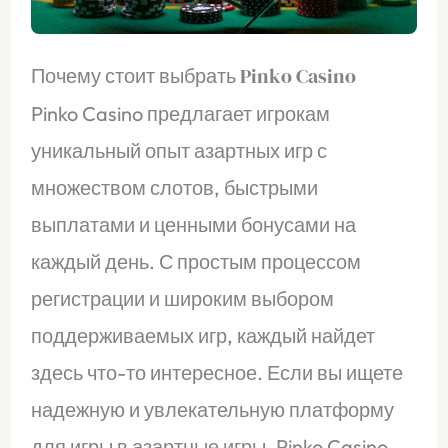
Почему стоит выбрать Pinko Casino
Pinko Casino предлагает игрокам
уникальный опыт азартных игр с
множеством слотов, быстрыми
выплатами и ценными бонусами на
каждый день. С простым процессом
регистрации и широким выбором
поддерживаемых игр, каждый найдет
здесь что-то интересное. Если вы ищете
надежную и увлекательную платформу
для игры в азартные игры, Pinko Casino