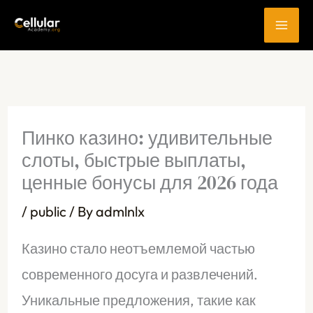
Skip
to
content
Пинко казино: удивительные
слоты, быстрые выплаты,
ценные бонусы для 2026 года
/
public
/ By
admlnlx
Казино стало неотъемлемой частью
современного досуга и развлечений.
Уникальные предложения, такие как