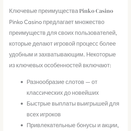
Ключевые преимущества Pinko Casino
Pinko Casino предлагает множество
преимуществ для своих пользователей,
которые делают игровой процесс более
удобным и захватывающим. Некоторые
из ключевых особенностей включают:
Разнообразие слотов — от
классических до новейших
Быстрые выплаты выигрышей для
всех игроков
Привлекательные бонусы и акции,