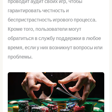
проводит аудит своих игр, чтобы
гарантировать честность и
беспристрастность игрового процесса.
Кроме того, пользователи могут
обратиться в службу поддержки в любое
время, если у них возникнут вопросы или
проблемы.