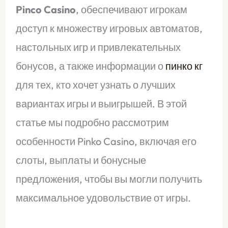
Pinco Casino
, обеспечивают игрокам
доступ к множеству игровых автоматов,
настольных игр и привлекательных
бонусов, а также информации о
пинко кг
для тех, кто хочет узнать о лучших
вариантах игры и выигрышей. В этой
статье мы подробно рассмотрим
особенности Pinko Casino, включая его
слоты, выплаты и бонусные
предложения, чтобы вы могли получить
максимальное удовольствие от игры.