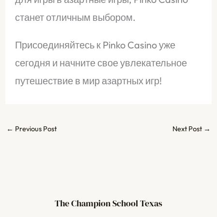
станет отличным выбором.
Присоединяйтесь к Pinko Casino уже
сегодня и начните свое увлекательное
путешествие в мир азартных игр!
←
Previous Post
Next Post
→
The Champion School Texas​