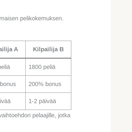
inomaisen pelikokemuksen.
ailija A
Kilpailija B
eliä
1800 peliä
bonus
200% bonus
ivää
1-2 päivää
ihtoehdon pelaajille, jotka