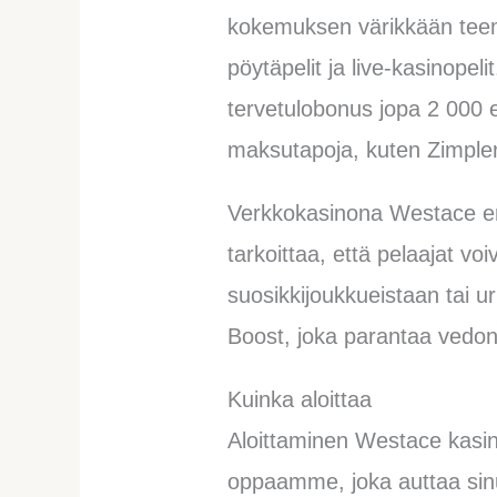
kokemuksen värikkään teeman
pöytäpelit ja live-kasinope
tervetulobonus jopa 2 000 e
maksutapoja, kuten Zimpler,
Verkkokasinona Westace er
tarkoittaa, että pelaajat v
suosikkijoukkueistaan tai u
Boost, joka parantaa vedon
Kuinka aloittaa
Aloittaminen Westace kasino
oppaamme, joka auttaa si