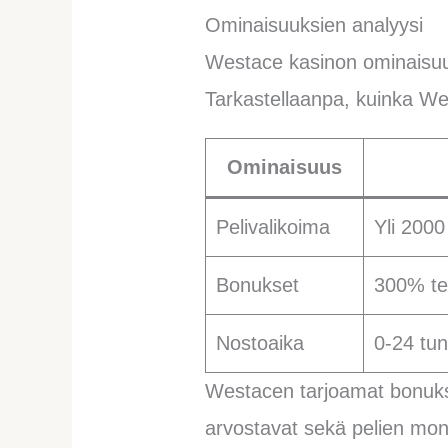
Ominaisuuksien analyysi
Westace kasinon ominaisuude
Tarkastellaanpa, kuinka Wes
Ominaisuus
Pelivalikoima
Yli 2000
Bonukset
300% te
Nostoaika
0-24 tun
Westacen tarjoamat bonukset
arvostavat sekä pelien mon