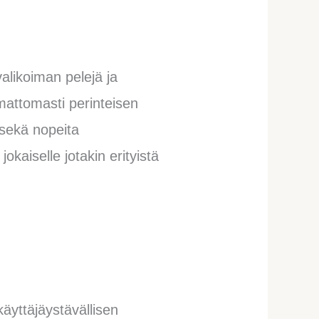
alikoiman pelejä ja
mattomasti perinteisen
 sekä nopeita
jokaiselle jotakin erityistä
käyttäjäystävällisen