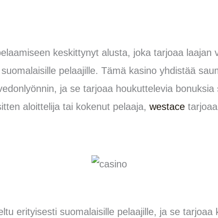
aamiseen keskittynyt alusta, joka tarjoaa laajan v
suomalaisille pelaajille. Tämä kasino yhdistää sau
vedonlyönnin, ja se tarjoaa houkuttelevia bonuksia
tten aloittelija tai kokenut pelaaja,
westace
tarjoaa 
u erityisesti suomalaisille pelaajille, ja se tarjoaa 