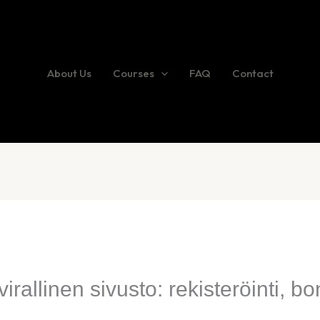
About Us
Courses
FAQ
Contact
irallinen sivusto: rekisteröinti, b