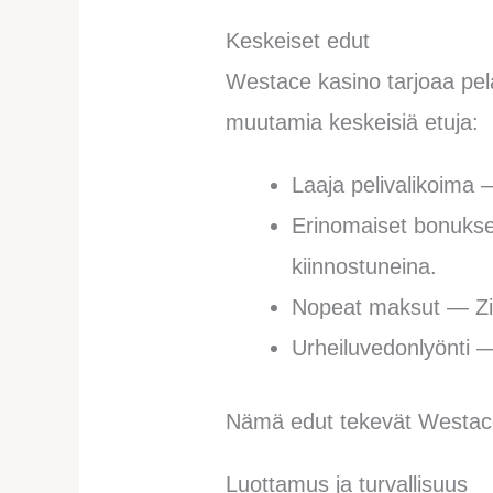
Keskeiset edut
Westace kasino tarjoaa pela
muutamia keskeisiä etuja:
Laaja pelivalikoima —
Erinomaiset bonukset
kiinnostuneina.
Nopeat maksut — Zim
Urheiluvedonlyönti —
Nämä edut tekevät Westace k
Luottamus ja turvallisuus