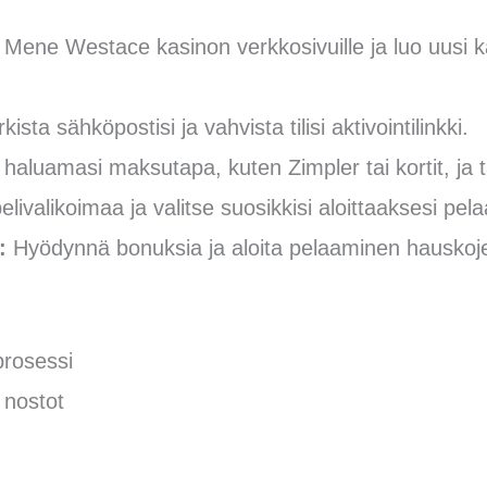
Mene Westace kasinon verkkosivuille ja luo uusi käy
kista sähköpostisi ja vahvista tilisi aktivointilinkki.
 haluamasi maksutapa, kuten Zimpler tai kortit, ja 
livalikoimaa ja valitse suosikkisi aloittaaksesi pel
:
Hyödynnä bonuksia ja aloita pelaaminen hauskojen
prosessi
 nostot