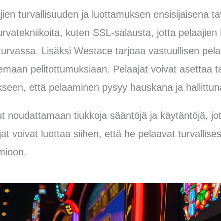
ien turvallisuuden ja luottamuksen ensisijaisena tav
rvatekniikoita, kuten SSL-salausta, jotta pelaajien 
t turvassa. Lisäksi Westace tarjoaa vastuullisen pel
emaan pelitottumuksiaan. Pelaajat voivat asettaa tal
kseen, että pelaaminen pysyy hauskana ja hallittun
noudattamaan tiukkoja sääntöjä ja käytäntöjä, jotk
jat voivat luottaa siihen, että he pelaavat turvallis
mioon.