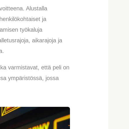
oitteena. Alustalla
henkilökohtaiset ja
aamisen työkaluja
letusrajoja, aikarajoja ja
a.
a varmistavat, että peli on
essa ympäristössä, jossa