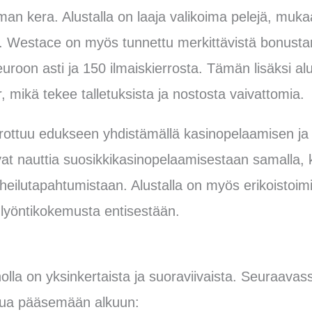
 kera. Alustalla on laaja valikoima pelejä, mukaan
lit. Westace on myös tunnettu merkittävistä bonust
uroon asti ja 150 ilmaiskierrosta. Tämän lisäksi al
 mikä tekee talletuksista ja nostosta vaivattomia.
ottuu edukseen yhdistämällä kasinopelaamisen ja
oivat nauttia suosikkikasinopelaamisestaan samalla,
rheilutapahtumistaan. Alustalla on myös erikoistoi
lyöntikokemusta entisestään.
lla on yksinkertaista ja suoraviivaista. Seuraavas
nua pääsemään alkuun: