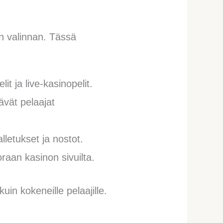
en valinnan. Tässä
it ja live-kasinopelit.
ävät pelaajat
letukset ja nostot.
raan kasinon sivuilta.
in kokeneille pelaajille.