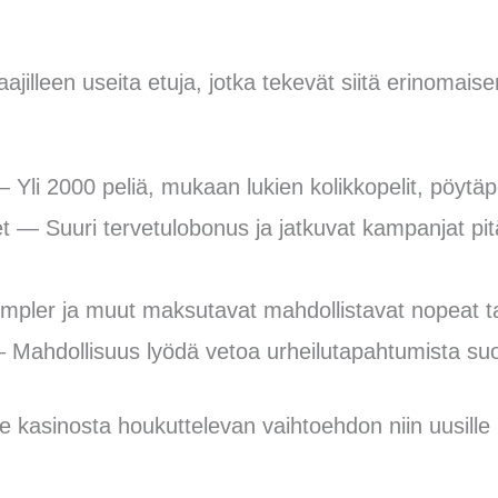
ajilleen useita etuja, jotka tekevät siitä erinomais
 Yli 2000 peliä, mukaan lukien kolikkopelit, pöytäpel
 — Suuri tervetulobonus ja jatkuvat kampanjat pit
pler ja muut maksutavat mahdollistavat nopeat tal
 Mahdollisuus lyödä vetoa urheilutapahtumista suo
asinosta houkuttelevan vaihtoehdon niin uusille ku