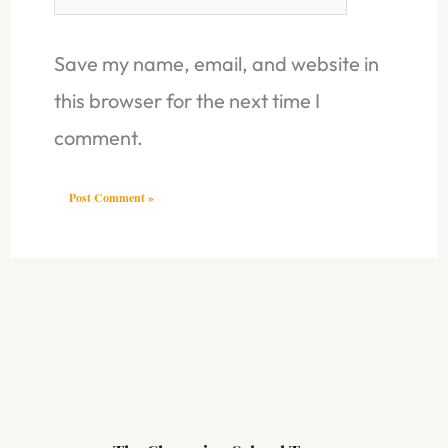
Save my name, email, and website in
this browser for the next time I
comment.