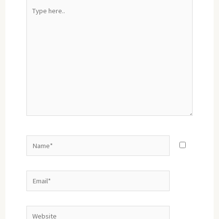
Type
here..
Name*
Email*
Website