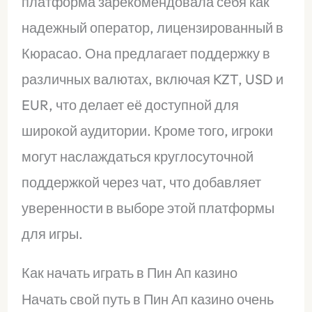
платформа зарекомендовала себя как
надежный оператор, лицензированный в
Кюрасао. Она предлагает поддержку в
различных валютах, включая KZT, USD и
EUR, что делает её доступной для
широкой аудитории. Кроме того, игроки
могут наслаждаться круглосуточной
поддержкой через чат, что добавляет
уверенности в выборе этой платформы
для игры.
Как начать играть в Пин Ап казино
Начать свой путь в Пин Ап казино очень