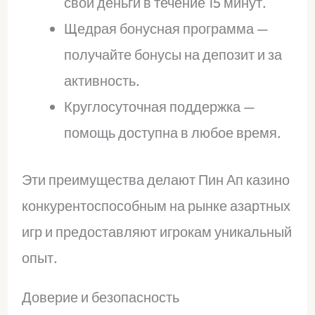
свои деньги в течение 15 минут.
Щедрая бонусная программа —
получайте бонусы на депозит и за
активность.
Круглосуточная поддержка —
помощь доступна в любое время.
Эти преимущества делают Пин Ап казино
конкурентоспособным на рынке азартных
игр и предоставляют игрокам уникальный
опыт.
Доверие и безопасность