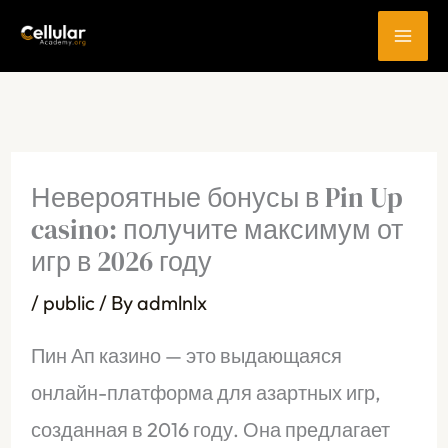
Skip
to
content
Невероятные бонусы в Pin Up
casino: получите максимум от
игр в 2026 году
/
public
/ By
admlnlx
Пин Ап казино — это выдающаяся
онлайн-платформа для азартных игр,
созданная в 2016 году. Она предлагает