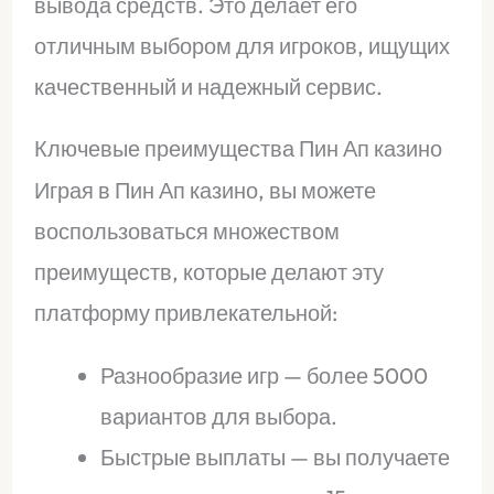
вывода средств. Это делает его
отличным выбором для игроков, ищущих
качественный и надежный сервис.
Ключевые преимущества Пин Ап казино
Играя в Пин Ап казино, вы можете
воспользоваться множеством
преимуществ, которые делают эту
платформу привлекательной:
Разнообразие игр — более 5000
вариантов для выбора.
Быстрые выплаты — вы получаете