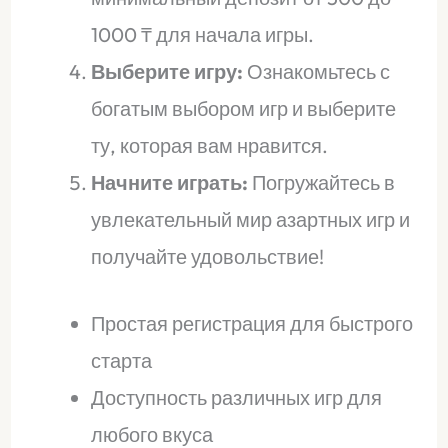
1000 ₸ для начала игры.
Выберите игру:
Ознакомьтесь с
богатым выбором игр и выберите
ту, которая вам нравится.
Начните играть:
Погружайтесь в
увлекательный мир азартных игр и
получайте удовольствие!
Простая регистрация для быстрого
старта
Доступность различных игр для
любого вкуса