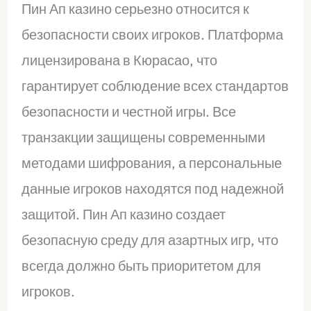
Пин Ап казино серьезно относится к
безопасности своих игроков. Платформа
лицензирована в Кюрасао, что
гарантирует соблюдение всех стандартов
безопасности и честной игры. Все
транзакции защищены современными
методами шифрования, а персональные
данные игроков находятся под надежной
защитой. Пин Ап казино создает
безопасную среду для азартных игр, что
всегда должно быть приоритетом для
игроков.