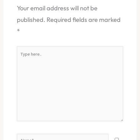
Your email address will not be
published.
Required fields are marked
*
Type
here..
Name*