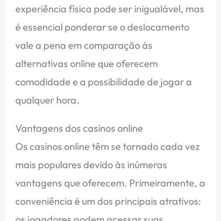
experiência física pode ser inigualável, mas
é essencial ponderar se o deslocamento
vale a pena em comparação às
alternativas online que oferecem
comodidade e a possibilidade de jogar a
qualquer hora.
Vantagens dos casinos online
Os casinos online têm se tornado cada vez
mais populares devido às inúmeras
vantagens que oferecem. Primeiramente, a
conveniência é um dos principais atrativos:
os jogadores podem acessar suas