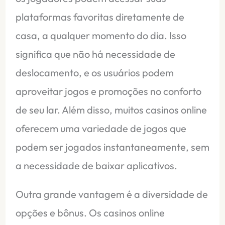
plataformas favoritas diretamente de
casa, a qualquer momento do dia. Isso
significa que não há necessidade de
deslocamento, e os usuários podem
aproveitar jogos e promoções no conforto
de seu lar. Além disso, muitos casinos online
oferecem uma variedade de jogos que
podem ser jogados instantaneamente, sem
a necessidade de baixar aplicativos.
Outra grande vantagem é a diversidade de
opções e bônus. Os casinos online