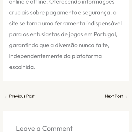
online e offline. Oferecendo informações
cruciais sobre pagamento e segurança, o
site se torna uma ferramenta indispensável
para os entusiastas de jogos em Portugal,
garantindo que a diversão nunca falte,
independentemente da plataforma
escolhida.
←
Previous Post
Next Post
→
Leave a Comment