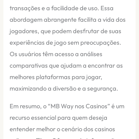
transações e a facilidade de uso. Essa
abordagem abrangente facilita a vida dos
jogadores, que podem desfrutar de suas
experiências de jogo sem preocupações.
Os usuários têm acesso a análises
comparativas que ajudam a encontrar as
melhores plataformas para jogar,
maximizando a diversão e a segurança.
Em resumo, o “MB Way nos Casinos” é um
recurso essencial para quem deseja
entender melhor o cenário dos casinos