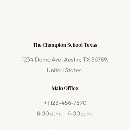
The Champion School Texas​
1234 Demo Ave, Austin, TX 56789,
United States.
Main Office
+1 123-456-7890
8:00 a.m. – 4:00 p.m.