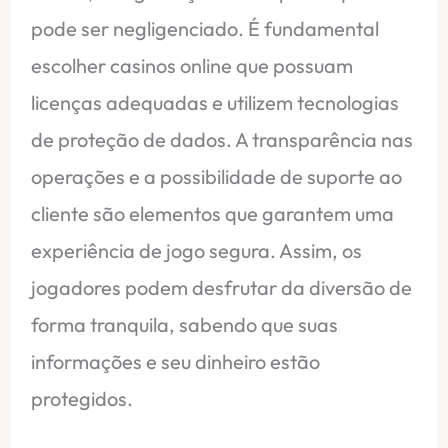
pode ser negligenciado. É fundamental
escolher casinos online que possuam
licenças adequadas e utilizem tecnologias
de proteção de dados. A transparência nas
operações e a possibilidade de suporte ao
cliente são elementos que garantem uma
experiência de jogo segura. Assim, os
jogadores podem desfrutar da diversão de
forma tranquila, sabendo que suas
informações e seu dinheiro estão
protegidos.