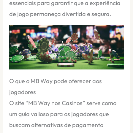
essenciais para garantir que a experiência
de jogo permaneça divertida e segura.
O que o MB Way pode oferecer aos
jogadores
O site “MB Way nos Casinos” serve como
um guia valioso para os jogadores que
buscam alternativas de pagamento